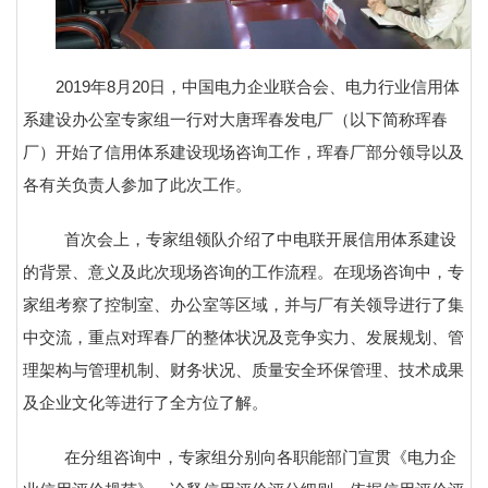
2019年8月20日，中国电力企业联合会、电力行业信用体
系建设办公室专家组一行对大唐珲春发电厂（以下简称珲春
厂）开始了信用体系建设现场咨询工作，珲春厂部分领导以及
各有关负责人参加了此次工作。
首次会上，专家组领队介绍了中电联开展信用体系建设
的背景、意义及此次现场咨询的工作流程。在现场咨询中，专
家组考察了控制室、办公室等区域，并与厂有关领导进行了集
中交流，重点对珲春厂的整体状况及竞争实力、发展规划、管
理架构与管理机制、财务状况、质量安全环保管理、技术成果
及企业文化等进行了全方位了解。
在分组咨询中，专家组分别向各职能部门宣贯《电力企