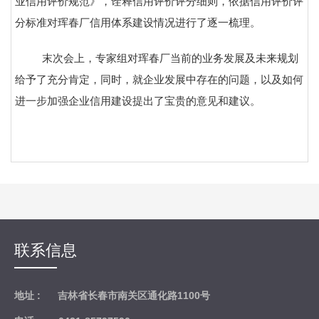
业信用评价规范》，诠释信用评价评分细则，依据信用评价评
分标准对珲春厂信用体系建设情况进行了逐一梳理。
末次会上，专家组对珲春厂当前的业务发展及未来规划
给予了充分肯定，同时，就企业发展中存在的问题，以及如何
进一步加强企业信用建设提出了宝贵的意见和建议。
联系信息
地址 :
吉林省长春市南关区通化路1100号