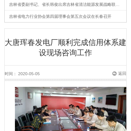
吉林省委副书记、省长韩俊出席吉林省清洁能源发展战略联盟成立大会
吉林省电力行业协会第四届理事会第五次会议在长春召开
大唐珲春发电厂顺利完成信用体系建
设现场咨询工作
返回
时间： 2020-05-05